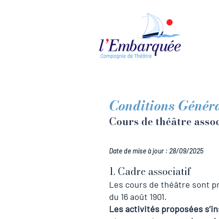
Conditions Général
Cours de théâtre associ
Date de mise à jour : 28/09/2025
1. Cadre associatif
Les cours de théâtre sont pro
du 16 août 1901.
Les activités proposées s’in