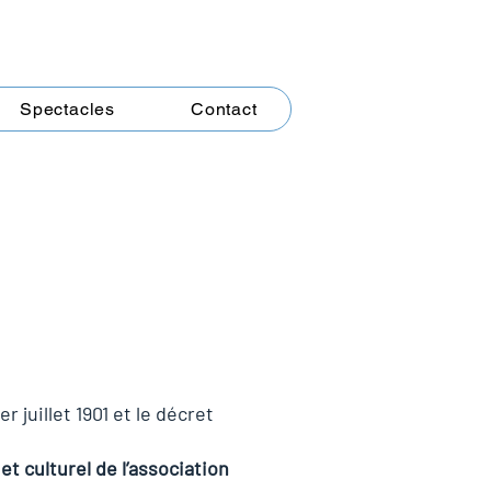
Spectacles
Contact
 juillet 1901 et le décret
t culturel de l’association